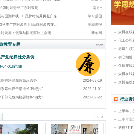
IT品牌时装秀登广东时装周
南方+
与国潮辉映 TIT品牌时装秀再登广东...
学习强国
23秋季广东时装周TIT品牌时装秀在...
羊城晚报
众博在线
东时装周：低碳与国潮辉映主会场
新华网
化工公司新
政教育专栏
more
党建引领“
共产党纪律处分条例
初心如磐 
众博在线客
4-04-01][详细]
众博在线
续保持惩治腐败高压态势
2024-03-19
众博在线
续系紧年轻干部成长“风纪扣”
2023-11-01
导干部化危为机要锤炼“四力”
2023-09-22
行业资
上半年，服
more
上半年我国
透视7月P