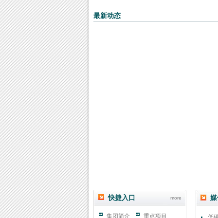
最新动态
快捷入口
媒
more
集团简介
重点项目
低碳