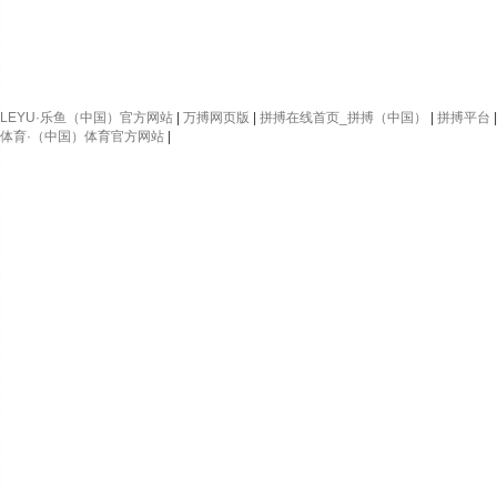
LEYU·乐鱼（中国）官方网站
|
万搏网页版
|
拼搏在线首页_拼搏（中国）
|
拼搏平台
体育·（中国）体育官方网站
|