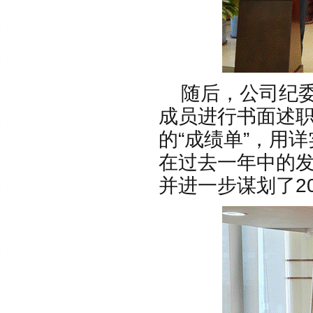
随后，公司纪委
成员进行书面述
的“成绩单”，用
在过去一年中的
并进一步谋划了2