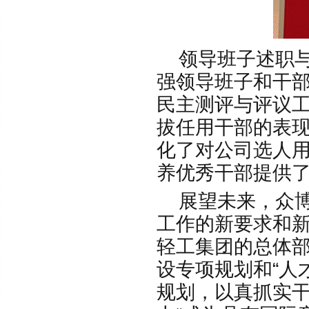
领导班子述职与
强领导班子和干
民主测评与评议
拔任用干部的表
化了对公司选人
养优秀干部提供
展望未来，众博
工作的新要求和
轻工集团的总体部
设专项规划和“人
规划，以真抓实