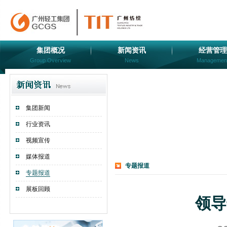
集团概况
新闻资讯
经营管理
Group Overview
News
Managemen
集团新闻
行业资讯
视频宣传
媒体报道
专题报道
专题报道
展板回顾
领导