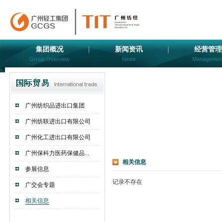
集团概况
新闻资讯
经营管理
Group Overview
News
Managemen
广州纺织品进出口集团
广州纺联进出口有限公司
广州化工进出口有限公司
广州保科力医药保健品...
相关信息
参展信息
记录不存在
广交会专题
相关信息