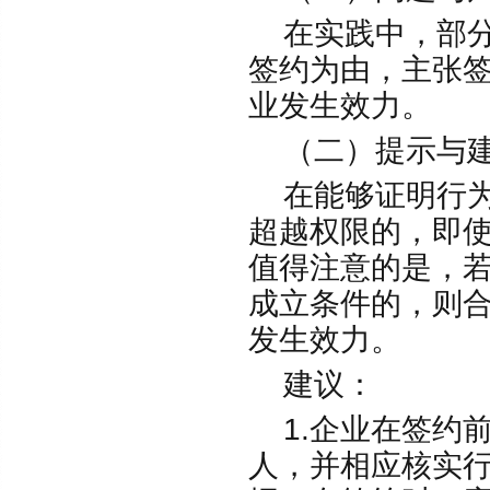
在实践中，部分
签约为由，主张
业发生效力。
（二）提示与
在能够证明行为
超越权限的，即
值得注意的是，
成立条件的，则
发生效力。
建议：
1.企业在签约
人，并相应核实