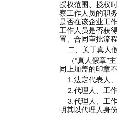
授权范围、授权
察工作人员的职
是否在该企业工
工作人员是否获
置、合同审批流
二、关于真人假
（“真人假章”
同上加盖的印章
1.法定代表人
2.代理人、工
3.代理人、工
明其以代理人身