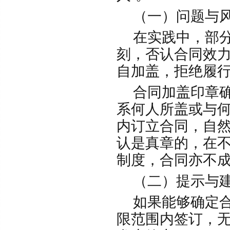
（一）问题与
在实践中，部分
刻，否认合同效
自加盖，拒绝履
合同加盖印章确
系何人所盖或与
内订立合同，自
认是真章的，在
制度，合同亦不
（二）提示与
如果能够确定合
限范围内签订，