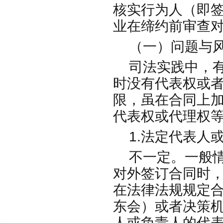
核实行为人（即
业在缔约前审查
（一）问题与
司法实践中，有
时没有代表权或
限，虽在合同上
代表权或代理权
1.法定代表人
不一定。一般情
对外签订合同时
在法律法规规定
东会）或者决策
人或负责人的代