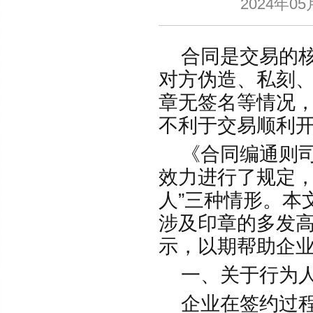
2024年
合同是交易的核
对方伪造、私刻
章无签名等情况
不利于交易顺利
《合同编通则司
效力进行了规定，
人”三种情形。本
涉及印章的多发高
示，以期帮助企
一、关于行为人
企业在签约过程中