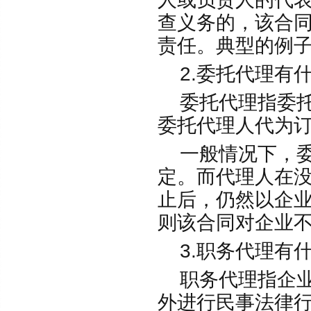
查义务的，该合
责任。典型的例
2.委托代理有
委托代理指委托
委托代理人代为
一般情况下，委
定。而代理人在
止后，仍然以企
则该合同对企业
3.职务代理有
职务代理指企业
外进行民事法律