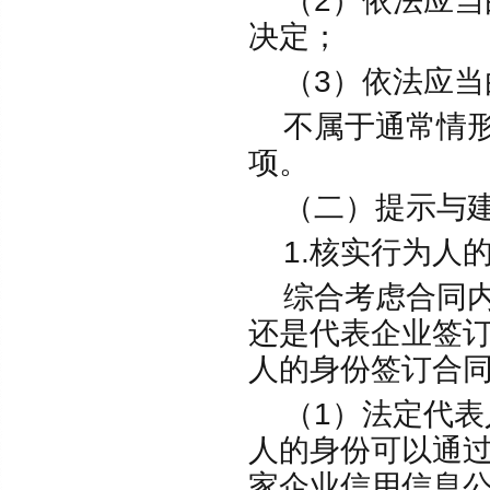
（2）依法应当
决定；
（3）依法应当
不属于通常情形
项。
（二）提示与
1.核实行为人
综合考虑合同内
还是代表企业签
人的身份签订合
（1）法定代表
人的身份可以通
家企业信用信息