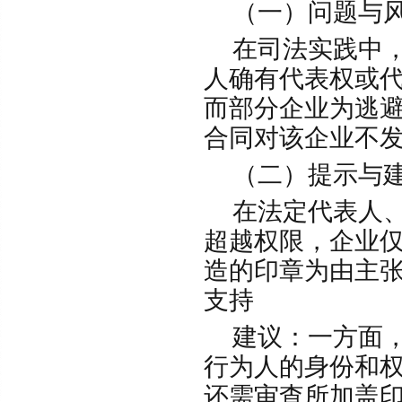
（一）问题与
在司法实践中，
人确有代表权或
而部分企业为逃
合同对该企业不
（二）提示与
在法定代表人、
超越权限，企业
造的印章为由主
支持
建议：一方面，
行为人的身份和
还需审查所加盖