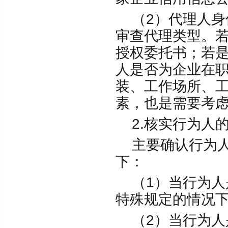
（2）代理人身
审查代理类型。
授权委托书；若
人是否为企业在
装、工作场所、
素，也是需要考
2.核实行为人
主要确认行为人
下：
（1）当行为人
特殊规定的情况
（2）当行为人