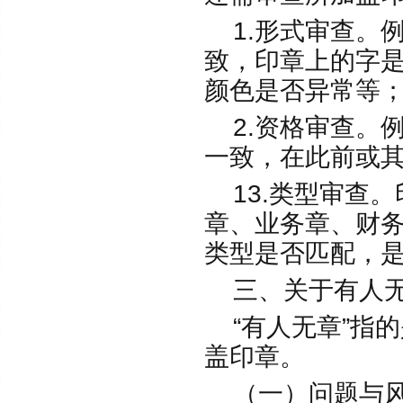
1.形式审查。
致，印章上的字
颜色是否异常等
2.资格审查。
一致，在此前或
13.类型审查。
章、业务章、财
类型是否匹配，
三、关于有人无
“有人无章”指
盖印章。
（一）问题与