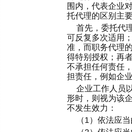
围内，代表企业
托代理的区别主
首先，委托代理
可反复多次适用
准，而职务代理
得特别授权；再
不承担任何责任
担责任，例如企
企业工作人员以
形时，则视为该
不发生效力：
（1）依法应当