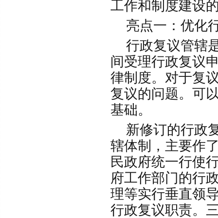
工作和制度建设
亮点一：优化行
行政复议管辖是
间受理行政复议
律制度。对于复
复议的问题。可
基础。
新修订的行政复
辖体制，主要作
民政府统一行使
府工作部门的行
理等实行垂直领
行政复议职责。