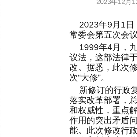
2023年12
2023年9月1
常委会第五次会议
1999年4月，
议法，这部法律于2
改。据悉，此次
次“大修”。
新修订的行政复
落实改革部署，
和权威性，重点
作用的突出矛盾
能。此次修改行