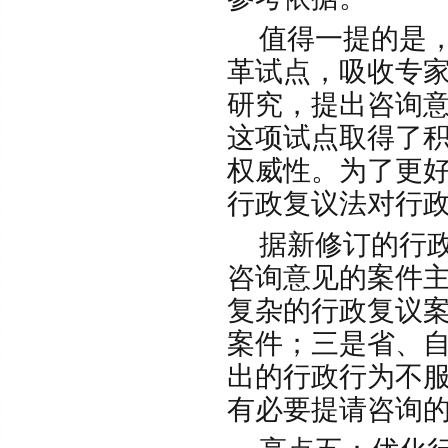
值得一提的是，
革试点，吸收专
研究，提出咨询
这项试点取得了
权威性。为了更
行政复议法对行
据新修订的行政
咨询意见的案件
复杂的行政复议
案件；三是省、
出的行政行为不
有必要提请咨询