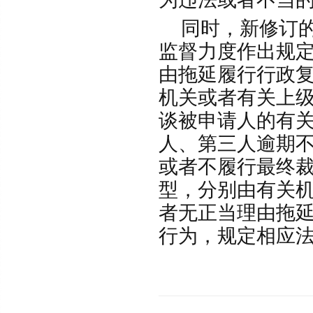
同时，新修订的
监督力度作出规
由拖延履行行政
机关或者有关上
谈被申请人的有
人、第三人逾期
或者不履行最终
型，分别由有关
者无正当理由拖
行为，规定相应