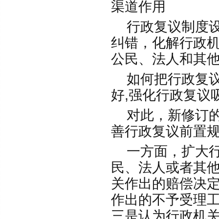
渠道作用
行政复议制度设
纠错，化解行政
公民、法人和其
如何把行政复议
好,强化行政复议
对此，新修订的
善行政复议前置
一方面，扩大行
民、法人或者其
关作出的赔偿决
作出的不予受理
三是认为行政机