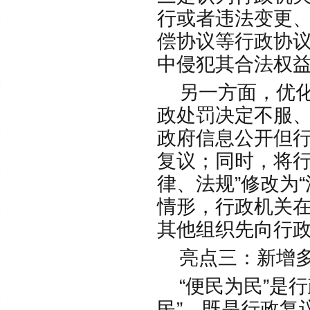
行或者违法变更
偿协议等行政协
中侵犯其合法权
另一方面，优化
政处罚决定不服
政府信息公开但
复议；同时，将行
律、法规”修改为
情形，行政机关
其他组织先向行
亮点三：新增多
“便民为民”是行
民”，既是行政复