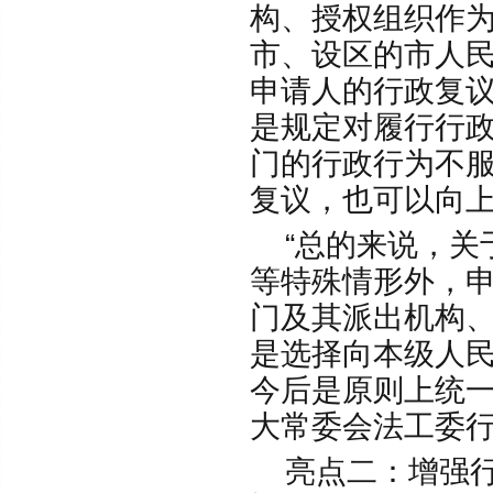
构、授权组织作
市、设区的市人
申请人的行政复
是规定对履行行
门的行政行为不
复议，也可以向
“总的来说，关
等特殊情形外，
门及其派出机构
是选择向本级人
今后是原则上统一
大常委会法工委
亮点二：增强行