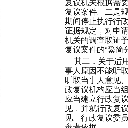
复议机关根据需
复议案件。二是
期间停止执行行
证据规定，对申
机关的调查取证
复议案件的“繁简
其二，关于适用
事人原因不能听
听取当事人意见
政复议机构应当
应当建立行政复
见，并就行政复
见。行政复议委
参考依据。