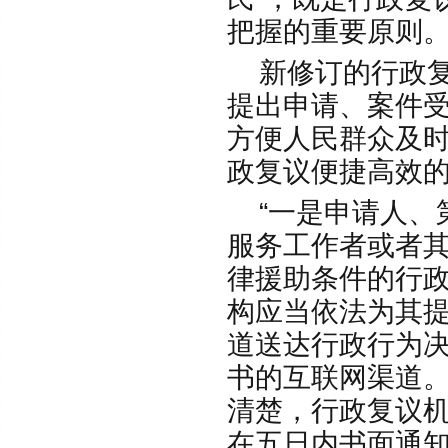
把握的重要原则
新修订的行政复
提出申请、案件
方便人民群众及
政复议便捷高效的
“一是申请人、
服务工作者或者
律援助条件的行
构应当依法为其
道送达行政行为
书的互联网渠道
清楚，行政复议
在五日内书面通