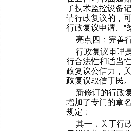
子技术监控设备
请行政复议的，
行政复议申请。”
亮点四：完善行
行政复议审理是
行合法性和适当
政复议公信力，
政复议取信于民
新修订的行政复
增加了专门的章名
规定：
其一，关于行政