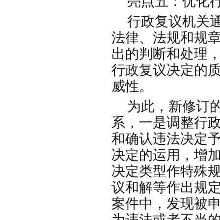
亮点五：优化行
行政复议机关通
法律、法规和规
出的判断和处理
行政复议决定的
威性。
为此，新修订的
系，一是调整行
和确认违法决定
决定的运用，增
决定类型作特殊
议和解等作出规
案件中，发现被
为违法或者不当