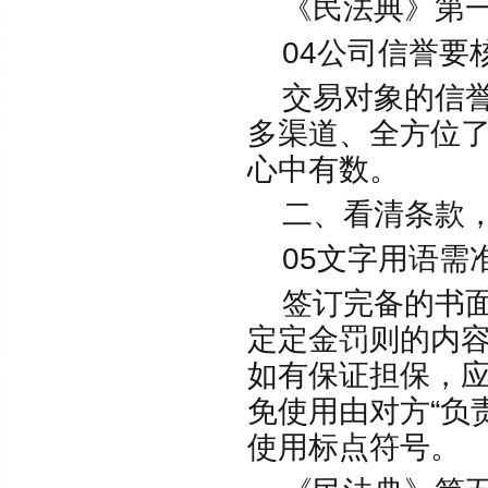
《民法典》第一
04公司信誉要
交易对象的信誉
多渠道、全方位
心中有数。
二、看清条款，
05文字用语需
签订完备的书面
定定金罚则的内容
如有保证担保，
免使用由对方“负
使用标点符号。