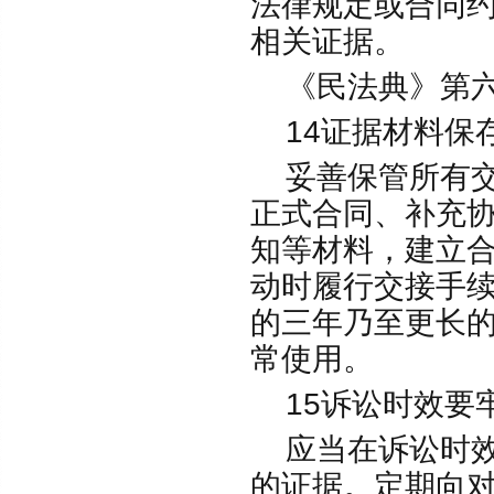
法律规定或合同
相关证据。
《民法典》第六
14证据材料保
妥善保管所有交
正式合同、补充
知等材料，建立
动时履行交接手
的三年乃至更长
常使用。
15诉讼时效要
应当在诉讼时效
的证据。定期向