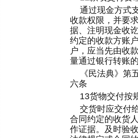
通过现金方式支
收款权限，并要
据、注明现金收
约定的收款方账
户，应当先由收
量通过银行转账
《民法典》第五
六条
13货物交付按
交货时应交付给
合同约定的收货
作证据。及时验