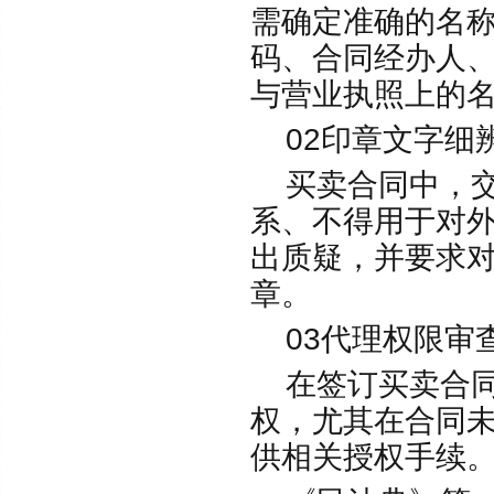
需确定准确的名
码、合同经办人
与营业执照上的
02印章文字细
买卖合同中，交
系、不得用于对
出质疑，并要求
章。
03代理权限审
在签订买卖合同
权，尤其在合同
供相关授权手续