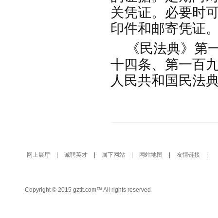
关凭证。必要时
印件和邮寄凭证
《民法典》第一
十四条、第一百
人民共和国民法
网上展厅
|
诚聘英才
|
属下网站
|
网站地图
|
友情链接
|
Copyright © 2015 gztit.com™ All rights reserved