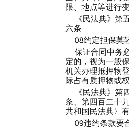
限、地点等进行
《民法典》第五
六条
08约定担保莫
保证合同中务必写
定的，视为一般
机关办理抵押物
际占有质押物或
《民法典》第四
条、第四百二十
共和国民法典〉
09违约条款要