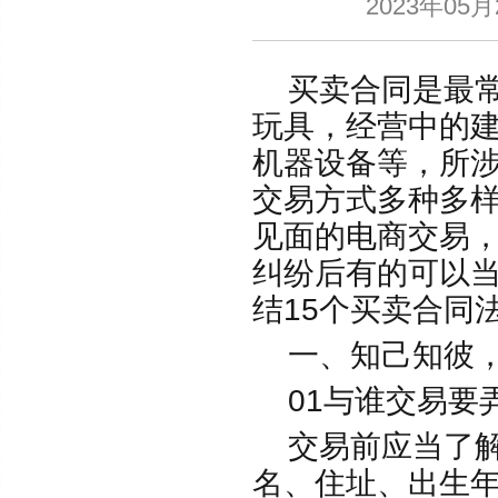
2023年0
买卖合同是最常
玩具，经营中的
机器设备等，所
交易方式多种多
见面的电商交易
纠纷后有的可以
结15个买卖合同
一、知己知彼，
01与谁交易要
交易前应当了解
名、住址、出生