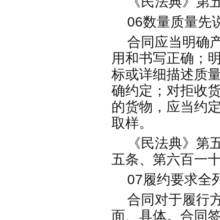
《民法典》第五
06数量质量先
合同应当明确产
用和书写正确；
标或详细描述质
确约定；对拒收
的货物，应当约
取样。
《民法典》第五
五条、第六百一
07履约要求全
合同对于履行方
面、具体。合同