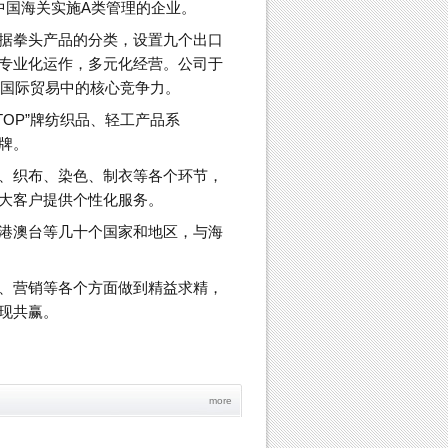
是中国海关实施A类管理的企业。
据拳头产品的分类，设置九个出口
专业化运作，多元化经营。公司于
在国际贸易中的核心竞争力。
-TOP”牌纺织品、轻工产品系
品牌。
、织布、染色、制衣等各个环节，
大客户提供个性化服务。
港澳台等几十个国家和地区，与海
、营销等各个方面做到精益求精，
现共赢。
more