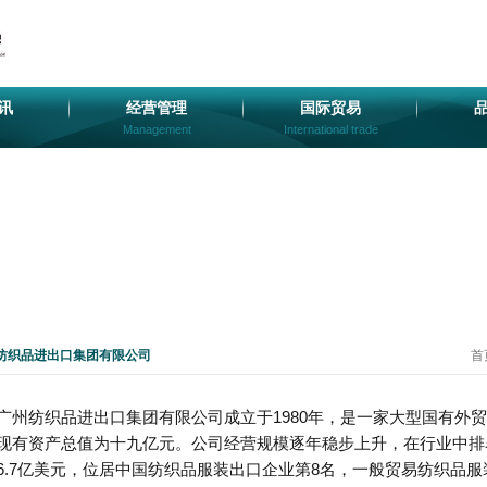
讯
经营管理
国际贸易
Management
International trade
纺织品进出口集团有限公司
首
广州纺织品进出口集团有限公司成立于1980年，是一家大型国有外
现有资产总值为十九亿元。公司经营规模逐年稳步上升，在行业中排名
6.7亿美元，位居中国纺织品服装出口企业第8名，一般贸易纺织品服装