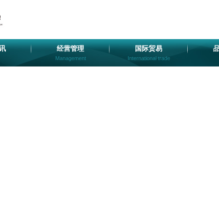
讯
经营管理
国际贸易
Management
International trade