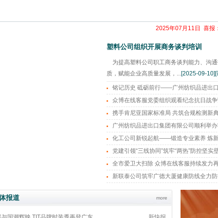
2025年07月26日
喜报：众博在线
2025年07月11日
喜报
2025年06月24日
塑料公司组织开展商务谈判培训
2025年06月1
2025年05月21日
喜报：广纺检测成功通过中轻检验认证组织的CNAS PT0038-M
为提高塑料公司职工商务谈判能力、沟通
2025年07月26日
喜报：众博在线
质，赋能企业高质量发展，...
[2025-09-10]
2025年07月11日
喜报
2025年06月24日
铭记历史 砥砺前行——广州纺织品进出口集
2025年06月1
众博在线客服党委组织观看纪念抗日战争暨
2025年05月21日
喜报：广纺检测成功通过中轻检验认证组织的CNAS PT0038-M
携手肯尼亚国家标准局 共筑合规检测新
广州纺织品进出口集团有限公司顺利举办“A
化工公司新锐起航——锻造专业素养 炼
党建引领“三线协同”筑牢“两热”防控坚实
全市爱卫大扫除 众博在线客服持续发力
新联泰公司筑牢广德大厦健康防线全力防控
体报道
more
与国潮辉映 TIT品牌时装秀再登广东...
新快报