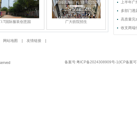
上半年广州
多部门透露
高质量完成
T.I.T国际服装创意园
广大纺院招生
收支两端传
网站地图
|
友情链接
|
备案号:粤ICP备2024308909号-1(ICP
eserved