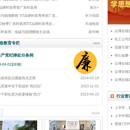
IT品牌时装秀登广东时装周
南方+
与国潮辉映 TIT品牌时装秀再登广东...
学习强国
23秋季广东时装周TIT品牌时装秀在...
羊城晚报
众博在线
东时装周：低碳与国潮辉映主会场
新华网
化工公司新
政教育专栏
more
党建引领“
共产党纪律处分条例
初心如磐 
众博在线客
4-04-01][详细]
众博在线
续保持惩治腐败高压态势
2024-03-19
众博在线
续系紧年轻干部成长“风纪扣”
2023-11-01
导干部化危为机要锤炼“四力”
2023-09-22
行业资
上半年，服
more
上半年我国
透视7月P